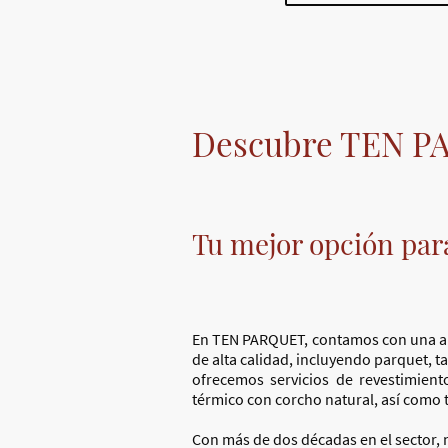
Descubre TEN 
Tu mejor opción para
En TEN PARQUET, contamos con una amp
de alta calidad, incluyendo parquet, 
ofrecemos servicios de revestimient
térmico con corcho natural, así como
Con más de dos décadas en el sector,