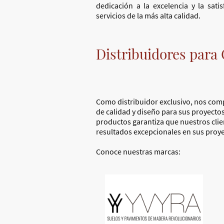
dedicación a la excelencia y la sati
servicios de la más alta calidad.
Distribuidores para
Como distribuidor exclusivo, nos comp
de calidad y diseño para sus proyecto
productos garantiza que nuestros clie
resultados excepcionales en sus proye
Conoce nuestras marcas: