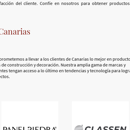
sfacción del cliente. Confíe en nosotros para obtener productos
 Canarias
rometemos a llevar a los clientes de Canarias lo mejor en product
s de construcción y decoración. Nuestra amplia gama de marcas y
ntes tengan acceso a lo último en tendencias y tecnología para logr
ctos.