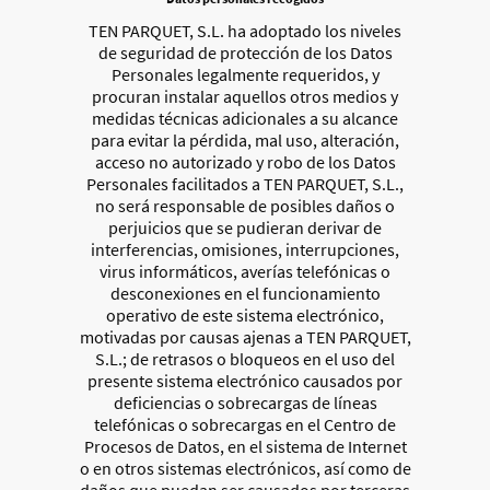
TEN PARQUET, S.L. ha adoptado los niveles
de seguridad de protección de los Datos
Personales legalmente requeridos, y
procuran instalar aquellos otros medios y
medidas técnicas adicionales a su alcance
para evitar la pérdida, mal uso, alteración,
acceso no autorizado y robo de los Datos
Personales facilitados a TEN PARQUET, S.L.,
no será responsable de posibles daños o
perjuicios que se pudieran derivar de
interferencias, omisiones, interrupciones,
virus informáticos, averías telefónicas o
desconexiones en el funcionamiento
operativo de este sistema electrónico,
motivadas por causas ajenas a TEN PARQUET,
S.L.; de retrasos o bloqueos en el uso del
presente sistema electrónico causados por
deficiencias o sobrecargas de líneas
telefónicas o sobrecargas en el Centro de
Procesos de Datos, en el sistema de Internet
o en otros sistemas electrónicos, así como de