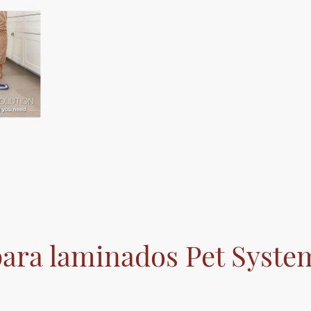
ara laminados Pet Syste