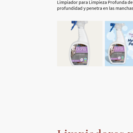
Limpiador para Limpieza Profunda de 
profundidad y penetra en las manchas d