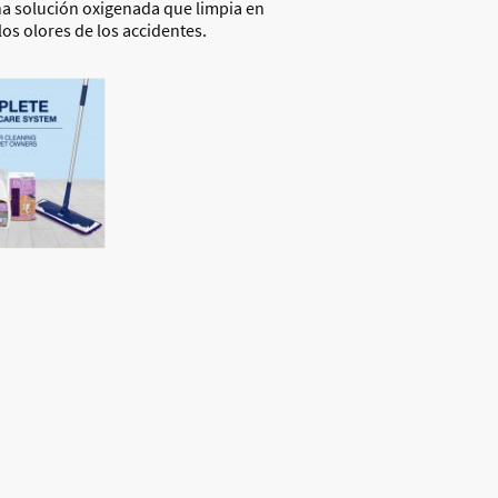
a solución oxigenada que limpia en
los olores de los accidentes.