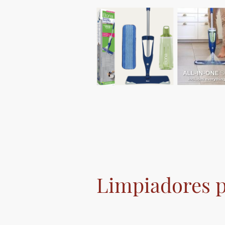
Limpiadores p