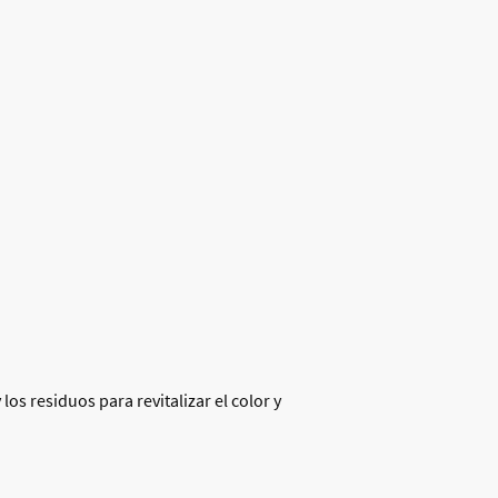
os residuos para revitalizar el color y