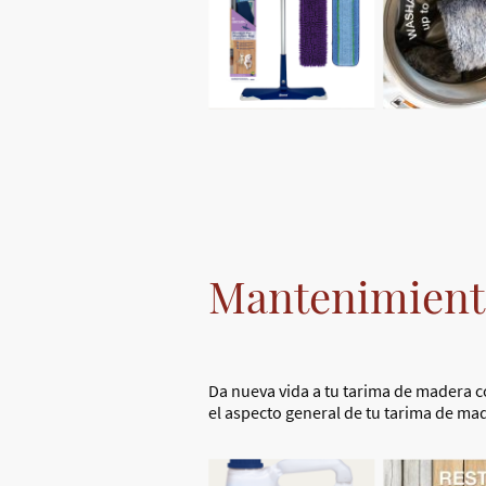
Mantenimiento
Da nueva vida a tu tarima de madera con
el aspecto general de tu tarima de mad