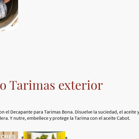
 Tarimas exterior
 el Decapante para Tarimas Bona. Disuelve la suciedad, el aceite y l
era. Y nutre, embellece y protege la Tarima con el aceite Cabot.