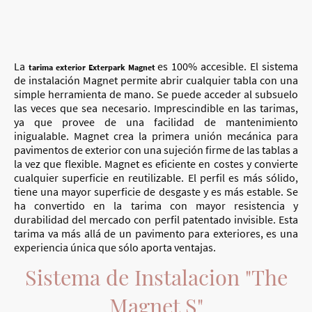
La
es 100% accesible. El sistema
tarima exterior Exterpark Magnet
de instalación Magnet permite abrir cualquier tabla con una
simple herramienta de mano. Se puede acceder al subsuelo
las veces que sea necesario. Imprescindible en las tarimas,
ya que provee de una facilidad de mantenimiento
inigualable. Magnet crea la primera unión mecánica para
pavimentos de exterior con una sujeción firme de las tablas a
la vez que flexible. Magnet es eficiente en costes y convierte
cualquier superficie en reutilizable. El perfil es más sólido,
tiene una mayor superficie de desgaste y es más estable. Se
ha convertido en la tarima con mayor resistencia y
durabilidad del mercado con perfil patentado invisible. Esta
tarima va más allá de un pavimento para exteriores, es una
experiencia única que sólo aporta ventajas.
Sistema de Instalacion "The
Magnet S"