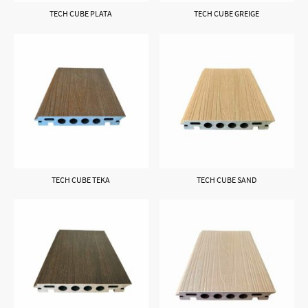
TECH CUBE PLATA
TECH CUBE GREIGE
TECH CUBE TEKA
TECH CUBE SAND