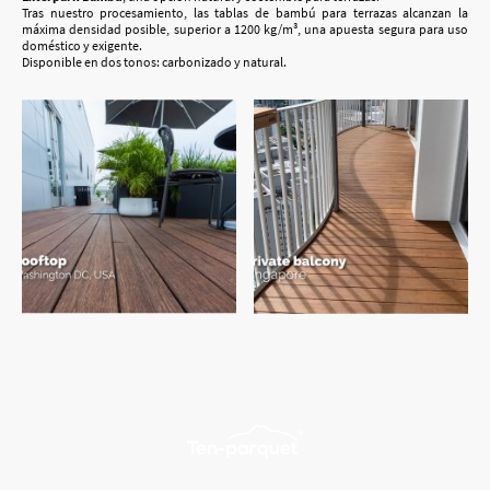
Tras nuestro procesamiento, las tablas de bambú para terrazas alcanzan la
máxima densidad posible, superior a 1200 kg/m³, una apuesta segura para uso
doméstico y exigente.
Disponible en dos tonos: carbonizado y natural.