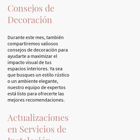
Consejos de
Decoración
Durante este mes, también
compartiremos valiosos
consejos de decoración para
ayudarte a maximizar el
impacto visual de tus
espacios interiores. Ya sea
que busques un estilo rústico
o un ambiente elegante,
nuestro equipo de expertos
está listo para ofrecerte las
mejores recomendaciones.
Actualizaciones
en Servicios de