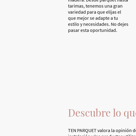
tarimas, tenemos una gran
variedad para que elijas el
que mejor se adapte a tu
estilo y necesidades. No dejes
pasar esta oportunidad.
Descubre lo qu
TEN PARQUET valora la opinión de 