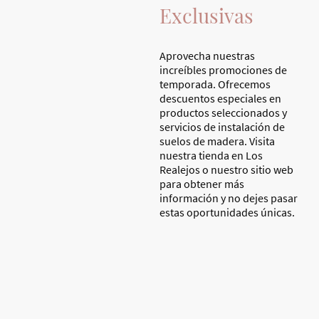
Exclusivas
Aprovecha nuestras
increíbles promociones de
temporada. Ofrecemos
descuentos especiales en
productos seleccionados y
servicios de instalación de
suelos de madera. Visita
nuestra tienda en Los
Realejos o nuestro sitio web
para obtener más
información y no dejes pasar
estas oportunidades únicas.