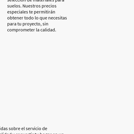
suelos. Nuestros precios
especiales te permitirán
obtener todo lo que necesitas
para tu proyecto, sin
comprometer la calidad.
das sobre el servicio de