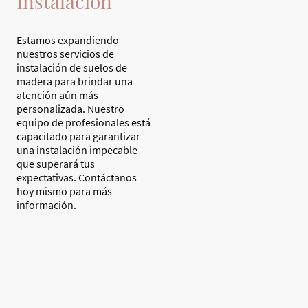
Instalación
Estamos expandiendo
nuestros servicios de
instalación de suelos de
madera para brindar una
atención aún más
personalizada. Nuestro
equipo de profesionales está
capacitado para garantizar
una instalación impecable
que superará tus
expectativas. Contáctanos
hoy mismo para más
información.