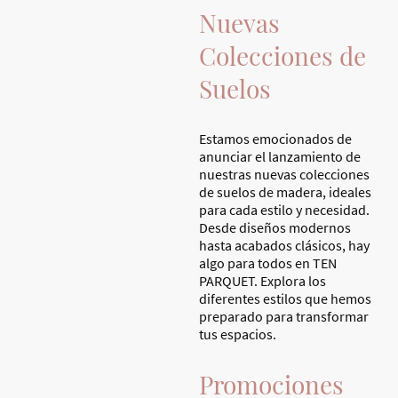
Nuevas
Colecciones de
Suelos
Estamos emocionados de
anunciar el lanzamiento de
nuestras nuevas colecciones
de suelos de madera, ideales
para cada estilo y necesidad.
Desde diseños modernos
hasta acabados clásicos, hay
algo para todos en TEN
PARQUET. Explora los
diferentes estilos que hemos
preparado para transformar
tus espacios.
Promociones